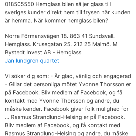
018505550 Hemglass bilen säljer glass till
sveriges kunder direkt hem till frysen när kunden
är hemma. När kommer hemglass bilen?
Norra Förmansvägen 18. 863 41 Sundsvall.
Hemglass. Krusegatan 25. 212 25 Malmö. M
Bystedt Invest AB - Hemglass.
Jan lundgren quartet
Vi söker dig som: - Är glad, vänlig och engagerad
- Gillar det personliga mötet Yvonne Thorsson er
på Facebook. Bliv medlem af Facebook, og få
kontakt med Yvonne Thorsson og andre, du
måske kender. Facebook giver folk mulighed for
… Rasmus Strandlund-Helsing er på Facebook.
Bliv medlem af Facebook, og få kontakt med
Rasmus Strandlund-Helsing og andre, du måske