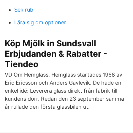
Sek rub
Lära sig om optioner
Köp Mjölk in Sundsvall
Erbjudanden & Rabatter -
Tiendeo
VD Om Hemglass. Hemglass startades 1968 av
Eric Ericsson och Anders Gavlevik. De hade en
enkel idé: Leverera glass direkt från fabrik till
kundens dörr. Redan den 23 september samma
år rullade den första glassbilen ut.