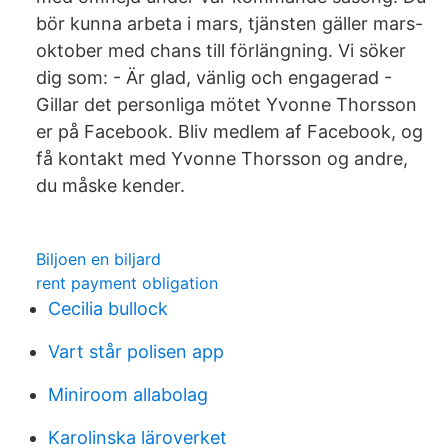
bör kunna arbeta i mars, tjänsten gäller mars-
oktober med chans till förlängning. Vi söker
dig som: - Är glad, vänlig och engagerad -
Gillar det personliga mötet Yvonne Thorsson
er på Facebook. Bliv medlem af Facebook, og
få kontakt med Yvonne Thorsson og andre,
du måske kender.
Biljoen en biljard
rent payment obligation
Cecilia bullock
Vart står polisen app
Miniroom allabolag
Karolinska läroverket