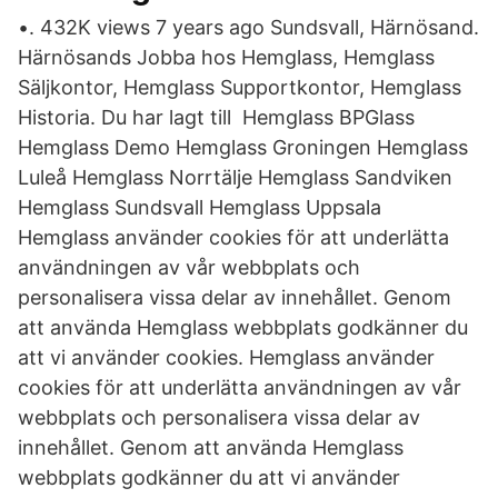
•. 432K views 7 years ago Sundsvall, Härnösand.
Härnösands Jobba hos Hemglass, Hemglass
Säljkontor, Hemglass Supportkontor, Hemglass
Historia. Du har lagt till Hemglass BPGlass
Hemglass Demo Hemglass Groningen Hemglass
Luleå Hemglass Norrtälje Hemglass Sandviken
Hemglass Sundsvall Hemglass Uppsala
Hemglass använder cookies för att underlätta
användningen av vår webbplats och
personalisera vissa delar av innehållet. Genom
att använda Hemglass webbplats godkänner du
att vi använder cookies. Hemglass använder
cookies för att underlätta användningen av vår
webbplats och personalisera vissa delar av
innehållet. Genom att använda Hemglass
webbplats godkänner du att vi använder